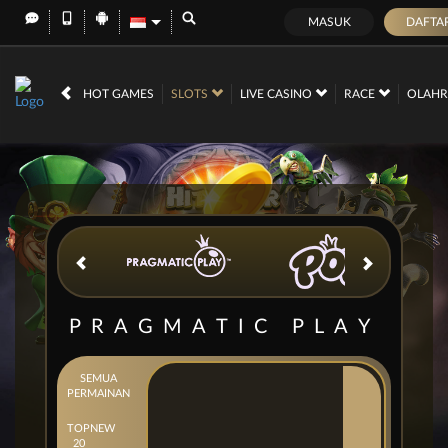
MASUK
DAFTA
IDR
12,689,595,
HOT GAMES
SLOTS
LIVE CASINO
RACE
OLAH
PRAGMATIC PLAY
SEMUA
PERMAINAN
TOP
NEW
20