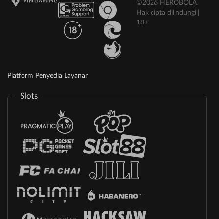
©2026 HEROBOLA.
Hak cipta dilindungi |
18+
Platform Penyedia Layanan
Slots