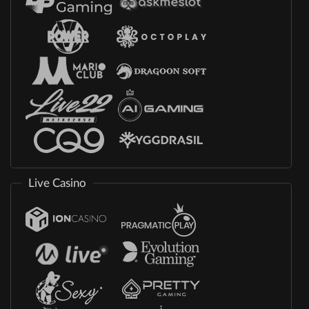
Live Casino