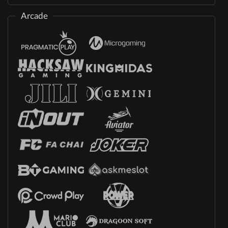
Arcade