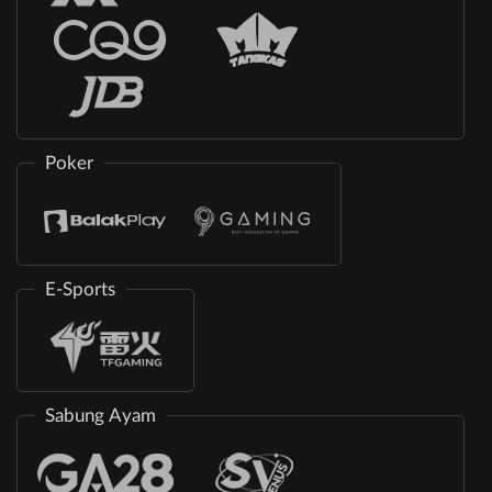
Poker
E-Sports
Sabung Ayam