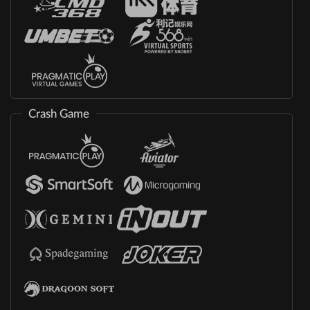
Crash Game