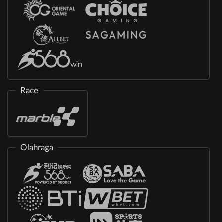
Race
Olahraga