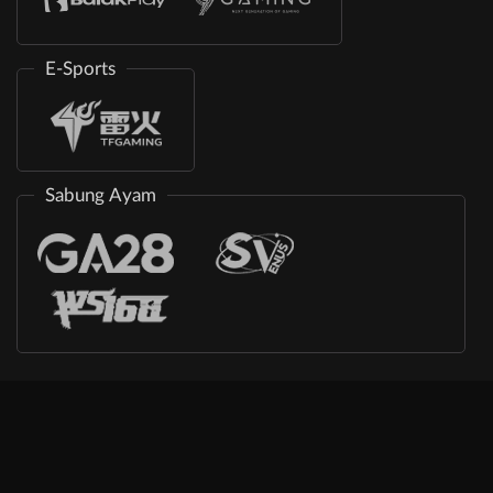
E-Sports
Sabung Ayam