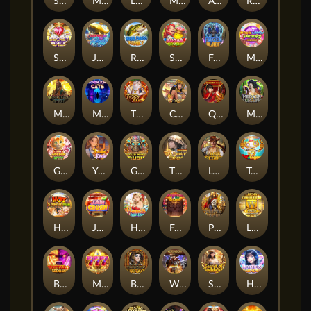
Skull Lord
Monkey King
Last Valkyrie
Miracle Ring
Aero Adventure
Royal Princess
Secret Ball
Journey to the Abyss
Reel Bass Family
Sugar Crush!
Frozen Blade
Magic Candy Factory
Mountain Spirit
Moonlight Cats
Tiggy Luck
Cleo’s Fortune
Queen's Bow
Medusa’s Blessing
Golden Kitty
Yummy Kitchen
Gold Mine Rush
The Fates of Sisters
Lost Treasure
Toy of Legend
Hot Safari Run
Jam Crush
Hottie’s Vacation
Festival of the Dead
Pirate's Treasure
Lucky Goldbar
Buffalo Begins
Mega Sevens
Book of Pharaoh
Western Sherrif
Secret of Goddess
Hottie’s Paradise