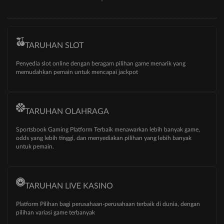
TARUHAN SLOT
Penyedia slot online dengan beragam pilihan game menarik yang
memudahkan pemain untuk mencapai jackpot
TARUHAN OLAHRAGA
Sportsbook Gaming Platform Terbaik menawarkan lebih banyak game,
odds yang lebih tinggi, dan menyediakan pilihan yang lebih banyak
untuk pemain.
TARUHAN LIVE KASINO
Platform Pilihan bagi perusahaan-perusahaan terbaik di dunia, dengan
pilihan variasi game terbanyak