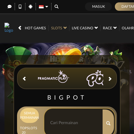
MASUK
DAFTA
IDR
12,672,670,
HOT GAMES
SLOTS
LIVE CASINO
RACE
OLAH
BIGPOT
SEMUA
PERMAINAN
TOP
SLOTS
20