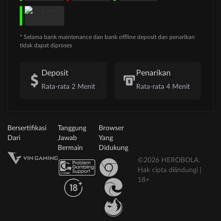
* Selama bank maintenance dan bank offline deposit dan penarikan
tidak dapat diproses
Deposit
Penarikan
Rata-rata 2 Menit
Rata-rata 4 Menit
Bersertifikasi
Tanggung
Browser
Dari
Jawab
Yang
Bermain
Didukung
©2026 HEROBOLA.
Hak cipta dilindungi |
18+