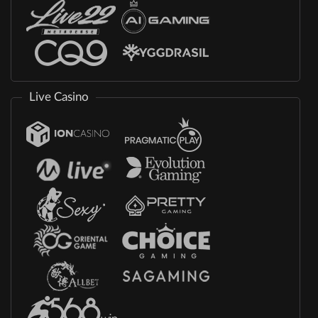
Live Casino