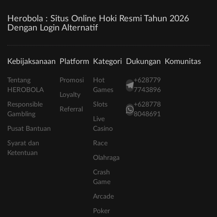
Herobola : Situs Online Hoki Resmi Tahun 2026
Dengan Login Alternatif
Kebijaksanaan
Platform
Kategori
Dukungan
Komunitas
Tentang
Promosi
Hot
+628779
HEROBOLA
Games
7743896
Loyalty
Responsible
Slots
+628778
Referral
Gambling
8048691
Live
Pusat Bantuan
Casino
Syarat dan
Race
Ketentuan
Olahraga
Crash
Game
Arcade
Poker