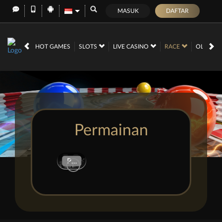
MASUK
DAFTAR
HOT GAMES
SLOTS
LIVE CASINO
RACE
OLAHRA
Permainan
i