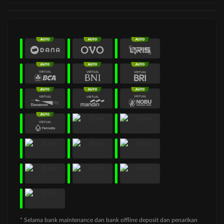
* Selama bank maintenance dan bank offline deposit dan penarikan