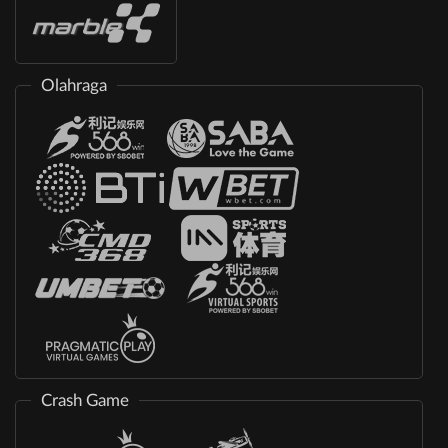
Olahraga
Crash Game