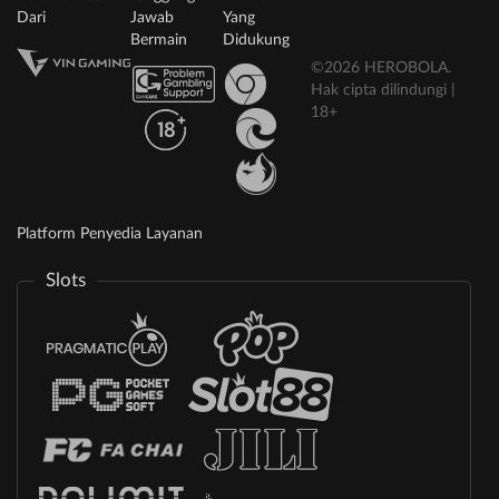
Dari
Jawab
Yang
Bermain
Didukung
©2026 HEROBOLA.
Hak cipta dilindungi |
18+
Platform Penyedia Layanan
Slots