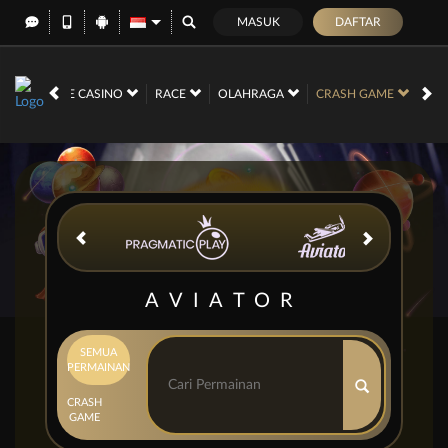
MASUK
DAFTAR
OTS
LIVE CASINO
RACE
OLAHRAGA
CRASH GAME
AR
AVIATOR
SEMUA
PERMAINAN
CRASH
GAME