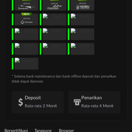
* Selama bank maintenance dan bank offline deposit dan penarikan
tidak dapat diproses
Deposit
Penarikan
Rata-rata 2 Menit
Rata-rata 4 Menit
Bersertifikasi
Tanggung
Browser