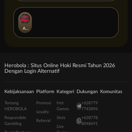
Aviator
Herobola : Situs Online Hoki Resmi Tahun 2026
Dengan Login Alternatif
Kebijaksanaan
Platform
Kategori
Dukungan
Komunitas
Tentang
Promosi
Hot
+628779
HEROBOLA
Games
7743896
Loyalty
Responsible
Slots
+628778
Referral
Gambling
8048691
Live