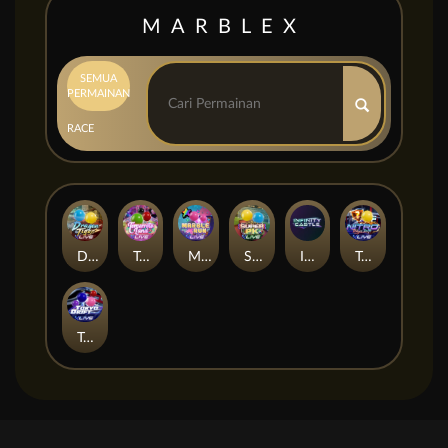
MARBLEX
SEMUA
PERMAINAN
RACE
Dragon Tiger
Tomorrow land
Marble Run
Super PK
Infinity Castle
Tokyo Drift Nitro
Tokyo Drift