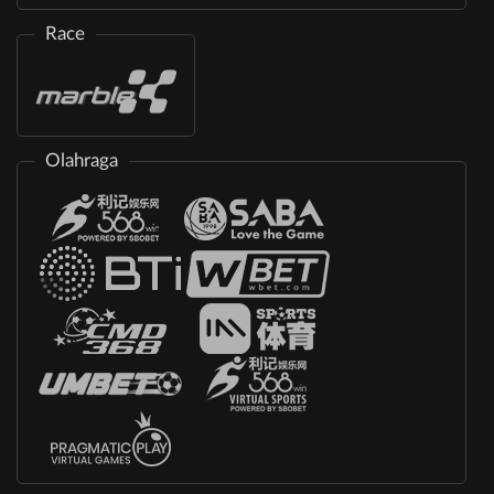
Race
Olahraga