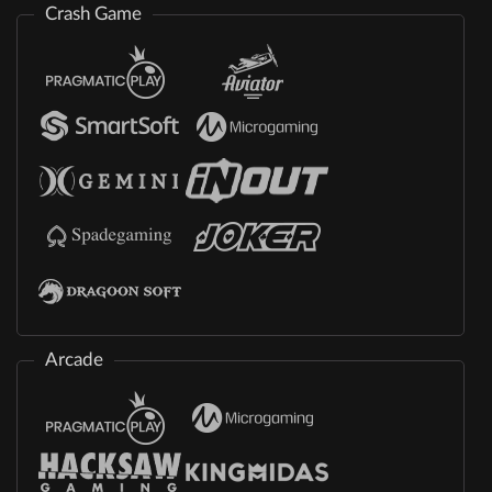
Crash Game
Arcade