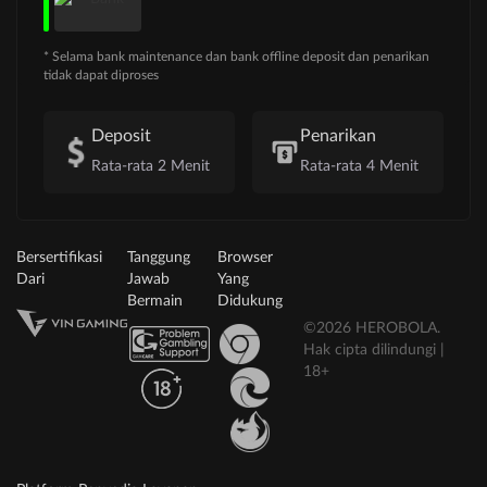
* Selama bank maintenance dan bank offline deposit dan penarikan
tidak dapat diproses
Deposit
Penarikan
Rata-rata 2 Menit
Rata-rata 4 Menit
Bersertifikasi
Tanggung
Browser
Dari
Jawab
Yang
Bermain
Didukung
©2026 HEROBOLA.
Hak cipta dilindungi |
18+