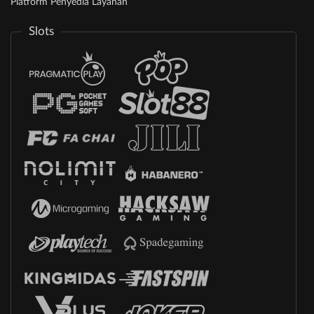
Platform Penyedia Layanan
Slots