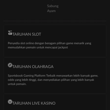
Sabung
Ayam
TARUHAN SLOT
Penyedia slot online dengan beragam pilihan game menarik yang
memudahkan pemain untuk mencapai jackpot
TARUHAN OLAHRAGA
Sportsbook Gaming Platform Terbaik menawarkan lebih banyak game,
odds yang lebih tinggi, dan menyediakan pilihan yang lebih banyak
untuk pemain.
TARUHAN LIVE KASINO