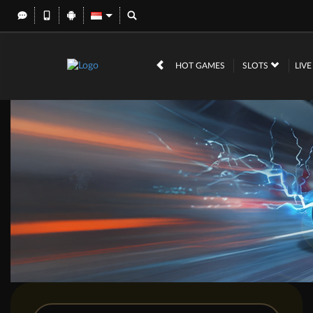
HOT GAMES
SLOTS
LIV